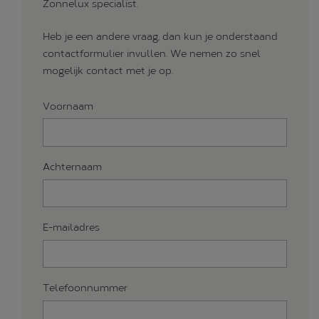
Zonnelux specialist.
Heb je een andere vraag, dan kun je onderstaand
contactformulier invullen. We nemen zo snel
mogelijk contact met je op.
Voornaam
Achternaam
E-mailadres
Telefoon­nummer