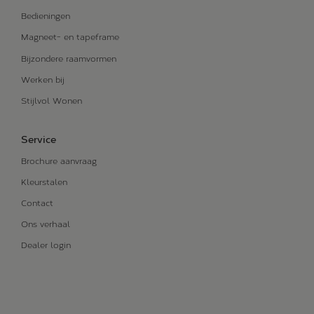
Bedieningen
Magneet- en tapeframe
Bijzondere raamvormen
Werken bij
Stijlvol Wonen
Service
Brochure aanvraag
Kleurstalen
Contact
Ons verhaal
Dealer login