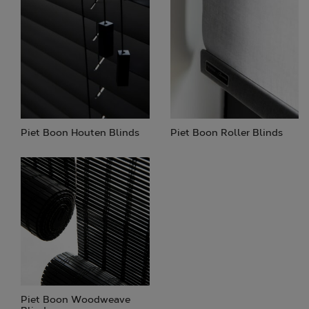
Piet Boon Houten Blinds
Piet Boon Roller Blinds
Piet Boon Woodweave