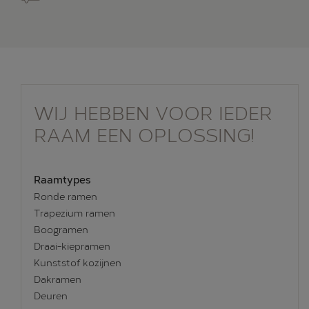
WIJ HEBBEN VOOR IEDER
RAAM EEN OPLOSSING!
Raamtypes
Ronde ramen
Trapezium ramen
Boogramen
Draai-kiepramen
Kunststof kozijnen
Dakramen
Deuren