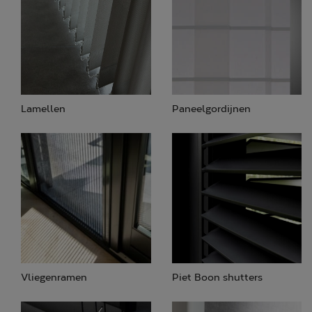
Lamellen
Paneelgordijnen
Vliegenramen
Piet Boon shutters