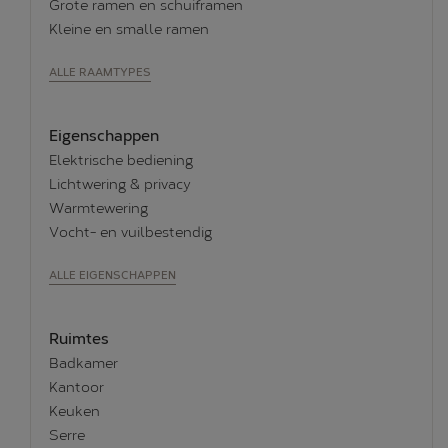
Grote ramen en schuiframen
Kleine en smalle ramen
ALLE RAAMTYPES
Eigenschappen
Elektrische bediening
Lichtwering & privacy
Warmtewering
Vocht- en vuilbestendig
ALLE EIGENSCHAPPEN
Ruimtes
Badkamer
Kantoor
Keuken
Serre