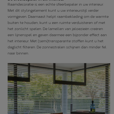
Raamdecoratie is een echte sfeerbepaler in uw interieur.
Met dit stylingelement kunt u uw interieurstijl verder
vormgeven. Daarnaast helpt raambekleding om de warmte
buiten te houden, kunt u een ruimte verduisteren of met
het zonlicht spelen. De lamellen van jaloezieën creëren
een lijnenspel en geven daarmee een bijzonder effect aan
het interieur. Met (semi)transparante stoffen kunt u het
daglicht filteren. De zonnestralen schijnen dan minder fel
naar binnen.