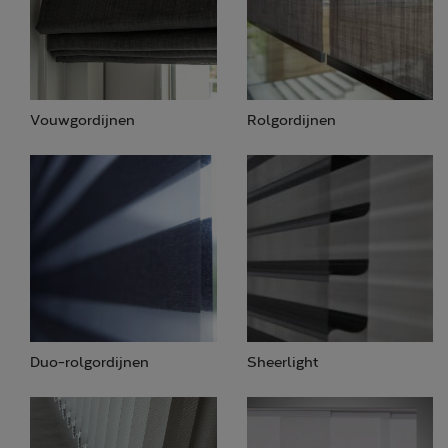
Vouwgordijnen
Rolgordijnen
Duo-rolgordijnen
Sheerlight