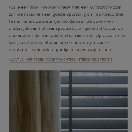
Als je een
draai-kiepraam
hebt met een kunststof kozijn,
zijn klemsteunen een goede oplossing om raamdecoratie
te monteren. De steuntjes worden aan de boven- en
onderzijde van het raam geplaatst en geklemd tussen de
opening van de raampost en het raam zelf. Op deze manier
kun je niet alleen aluminium en houten jaloezieën
monteren, maar ook rolgordijnen en vouwgordijnen.
>LAAT JE INSPIREREN DOOR PRACHTIGE INTERIEURINSPIRATIE