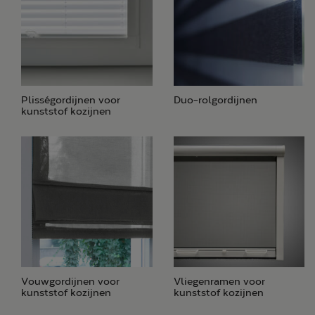
Plisségordijnen voor
Duo-rolgordijnen
kunststof kozijnen
Vouwgordijnen voor
Vliegenramen voor
kunststof kozijnen
kunststof kozijnen