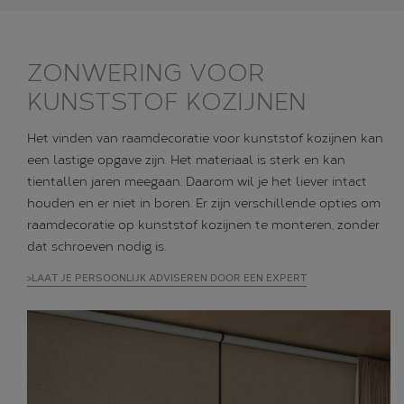
ZONWERING VOOR
KUNSTSTOF KOZIJNEN
Het vinden van raamdecoratie voor kunststof kozijnen kan
een lastige opgave zijn. Het materiaal is sterk en kan
tientallen jaren meegaan. Daarom wil je het liever intact
houden en er niet in boren. Er zijn verschillende opties om
raamdecoratie op kunststof kozijnen te monteren, zonder
dat schroeven nodig is.
>LAAT JE PERSOONLIJK ADVISEREN DOOR EEN EXPERT