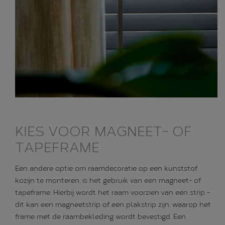
KIES VOOR MAGNEET- OF
TAPEFRAME
Een andere optie om raamdecoratie op een kunststof
kozijn te monteren, is het gebruik van een magneet- of
tapeframe. Hierbij wordt het raam voorzien van een strip -
dit kan een magneetstrip of een plakstrip zijn, waarop het
frame met de raambekleding wordt bevestigd. Een