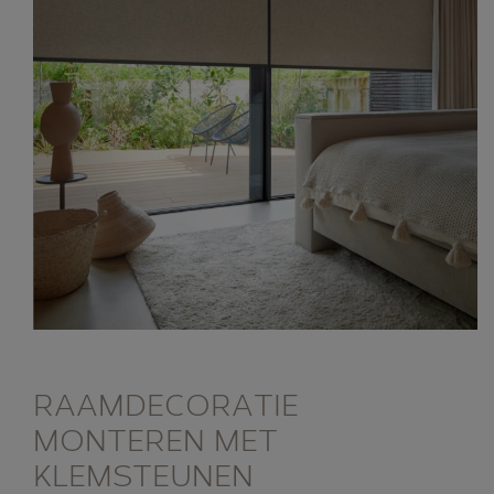
RAAMDECORATIE
MONTEREN MET
KLEMSTEUNEN