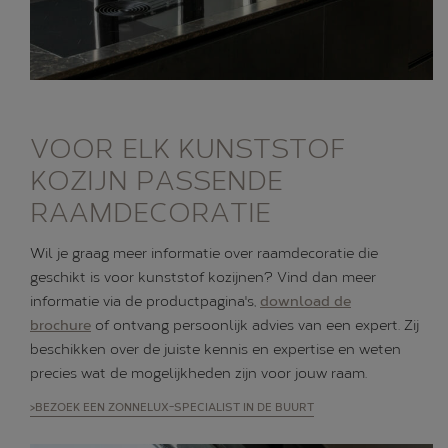
VOOR ELK KUNSTSTOF
KOZIJN PASSENDE
RAAMDECORATIE
Wil je graag meer informatie over raamdecoratie die
geschikt is voor kunststof kozijnen? Vind dan meer
informatie via de productpagina's,
download de
brochure
of ontvang persoonlijk advies van een expert. Zij
beschikken over de juiste kennis en expertise en weten
precies wat de mogelijkheden zijn voor jouw raam.
>BEZOEK EEN ZONNELUX-SPECIALIST IN DE BUURT