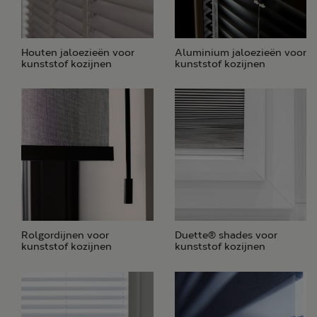
Houten jaloezieën voor
Aluminium jaloezieën voor
kunststof kozijnen
kunststof kozijnen
Rolgordijnen voor
Duette® shades voor
kunststof kozijnen
kunststof kozijnen