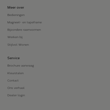
Meer over
Bedieningen
Magneet- en tapeframe
Bijzondere raamvormen
Werken bij
Stijlvol Wonen
Service
Brochure aanvraag
Kleurstalen
Contact
Ons verhaal
Dealer login