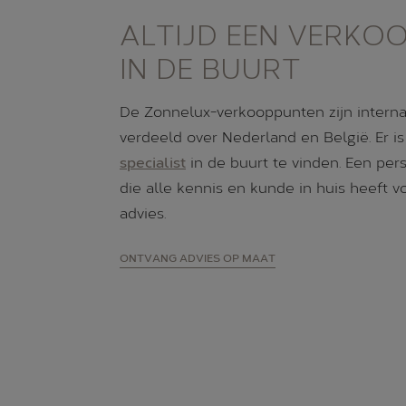
ALTIJD EEN VERKO
IN DE BUURT
De Zonnelux-verkooppunten zijn interna
verdeeld over Nederland en België. Er is
specialist
in de buurt te vinden. Een pers
die alle kennis en kunde in huis heeft v
advies.
ONTVANG ADVIES OP MAAT