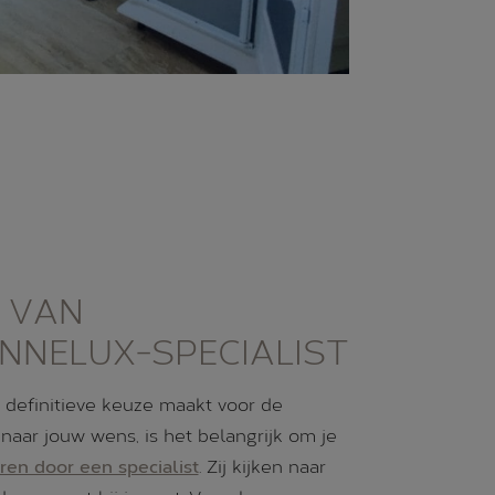
 VAN
NNELUX-SPECIALIST
 definitieve keuze maakt voor de
naar jouw wens, is het belangrijk om je
ren door een specialist
. Zij kijken naar