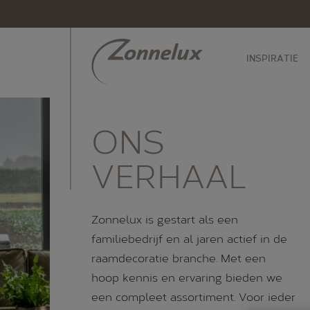
INSPIRATIE
ONS
VERHAAL
Zonnelux is gestart als een
familiebedrijf en al jaren actief in de
raamdecoratie branche. Met een
hoop kennis en ervaring bieden we
een compleet assortiment. Voor ieder