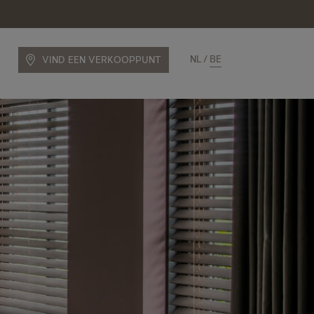
NL
BE
VIND EEN VERKOOPPUNT