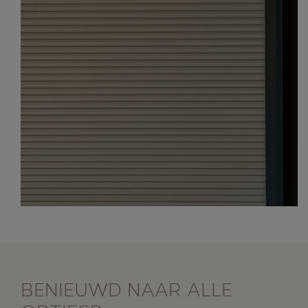
BENIEUWD NAAR ALLE