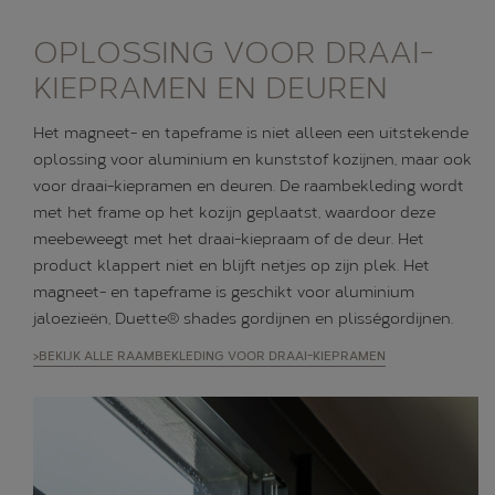
OPLOSSING VOOR DRAAI-
KIEPRAMEN EN DEUREN
Het magneet- en tapeframe is niet alleen een uitstekende
oplossing voor aluminium en kunststof kozijnen, maar ook
voor draai-kiepramen en deuren. De raambekleding wordt
met het frame op het kozijn geplaatst, waardoor deze
meebeweegt met het draai-kiepraam of de deur. Het
product klappert niet en blijft netjes op zijn plek. Het
magneet- en tapeframe is geschikt voor aluminium
jaloezieën, Duette® shades gordijnen en plisségordijnen.
>BEKIJK ALLE RAAMBEKLEDING VOOR DRAAI-KIEPRAMEN