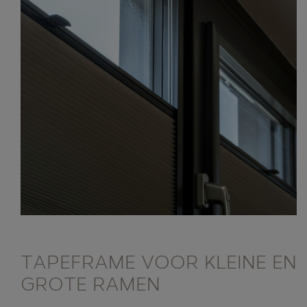
TAPEFRAME VOOR KLEINE EN
GROTE RAMEN