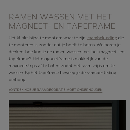
RAMEN WASSEN MET HET
MAGNEET- EN TAPEFRAME
Het klinkt bijna te mooi om waar te zijn:
raambekleding
die
te monteren is, zonder dat je hoeft te boren. We horen je
denken, hoe kun je de ramen wassen met het magneet- en
tapeframe? Het magneetframe is makkelijk van de
magneetstrips af te halen, zodat het raam vrij is om te
wassen. Bij het tapeframe beweeg je de raambekleding
omhoog.
>ONTDEK HOE JE RAAMDECORATIE MOET ONDERHOUDEN