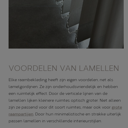
VOORDELEN VAN LAMELLEN
Elke raambekleding heeft zijn eigen voordelen, net als
lamelgordijnen. Ze zijn onderhoudsvriendelijk en hebben
een ruimtelijk effect. Door de verticale lijnen van de
lamellen lijken kleinere ruimtes optisch groter. Niet alleen
zijn ze passend voor dit soort ruimtes, maar ook voor
grote
raampartijen
. Door hun minimalistische en strakke uiterlijk
passen lamellen in verschillende interieurstijlen.