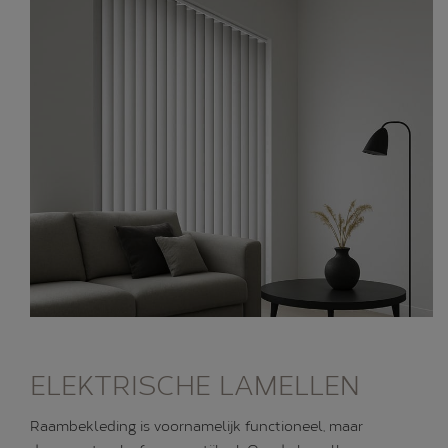
ELEKTRISCHE LAMELLEN
Raambekleding is voornamelijk functioneel, maar