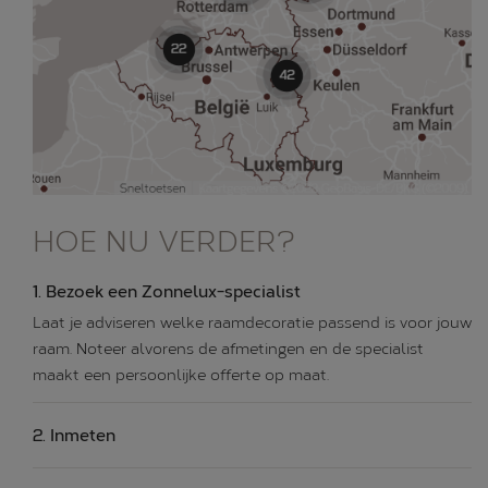
HOE NU VERDER?
Bezoek een Zonnelux-specialist
Laat je adviseren welke raamdecoratie passend is voor jouw
raam. Noteer alvorens de afmetingen en de specialist
maakt een persoonlijke offerte op maat.
Inmeten