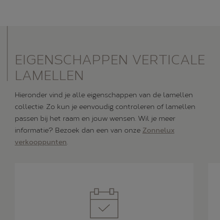
EIGENSCHAPPEN VERTICALE
LAMELLEN
Hieronder vind je alle eigenschappen van de lamellen
collectie. Zo kun je eenvoudig controleren of lamellen
passen bij het raam en jouw wensen. Wil je meer
informatie? Bezoek dan een van onze
Zonnelux
verkooppunten
.