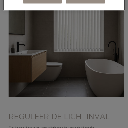
REGULEER DE LICHTINVAL