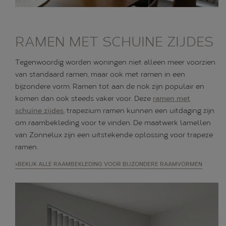
RAMEN MET SCHUINE ZIJDES
Tegenwoordig worden woningen niet alleen meer voorzien
van standaard ramen, maar ook met ramen in een
bijzondere vorm. Ramen tot aan de nok zijn populair en
komen dan ook steeds vaker voor. Deze
ramen met
schuine zijdes
, trapezium ramen kunnen een uitdaging zijn
om raambekleding voor te vinden. De maatwerk lamellen
van Zonnelux zijn een uitstekende oplossing voor trapeze
ramen.
>BEKIJK ALLE RAAMBEKLEDING VOOR BIJZONDERE RAAMVORMEN