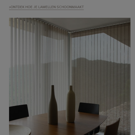
>ONTDEK HOE JE LAMELLEN SCHOONMAAKT