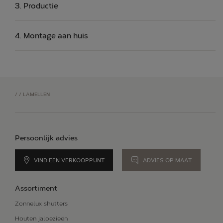
Productie
Montage aan huis
/
/
LAMELLEN
Persoonlijk advies
VIND EEN VERKOOPPUNT
ADVIES OP MAAT
Assortiment
Zonnelux shutters
Houten jaloezieën