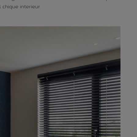
chique interieur.