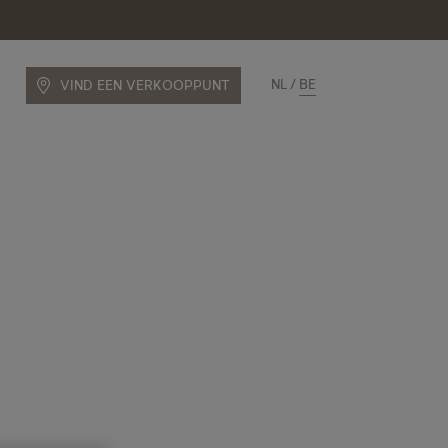
NL
BE
VIND EEN VERKOOPPUNT