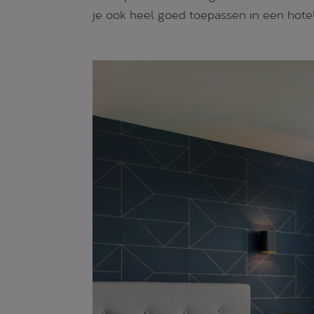
je ook heel goed toepassen in een hotel 