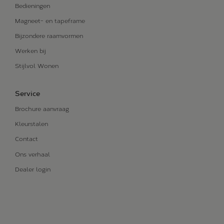
Bedieningen
Magneet- en tapeframe
Bijzondere raamvormen
Werken bij
Stijlvol Wonen
Service
Brochure aanvraag
Kleurstalen
Contact
Ons verhaal
Dealer login