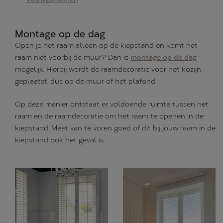
Montage op de dag
Open je het raam alleen op de kiepstand en komt het
raam niet voorbij de muur? Dan is
montage op de dag
mogelijk. Hierbij wordt de raamdecoratie voor het kozijn
geplaatst, dus op de muur of het plafond.
Op deze manier ontstaat er voldoende ruimte tussen het
raam en de raamdecoratie om het raam te openen in de
kiepstand. Meet van te voren goed of dit bij jouw raam in de
kiepstand ook het geval is.