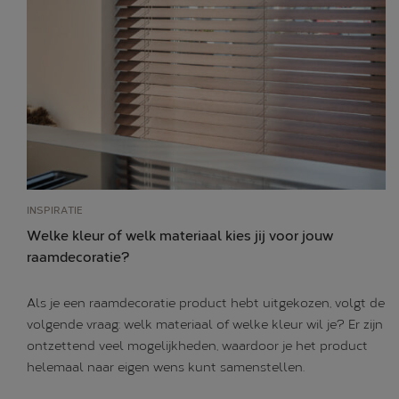
INSPIRATIE
Welke kleur of welk materiaal kies jij voor jouw
raamdecoratie?
Als je een raamdecoratie product hebt uitgekozen, volgt de
volgende vraag: welk materiaal of welke kleur wil je? Er zijn
ontzettend veel mogelijkheden, waardoor je het product
helemaal naar eigen wens kunt samenstellen.