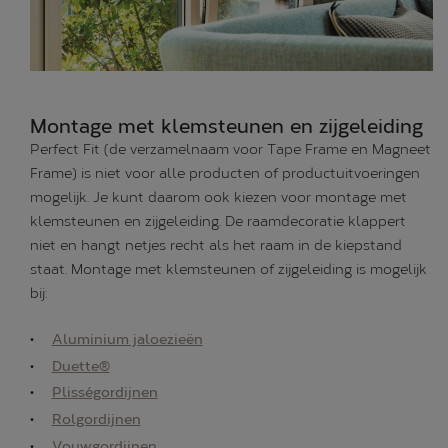
Montage met klemsteunen en zijgeleiding
Perfect Fit (de verzamelnaam voor Tape Frame en Magneet
Frame) is niet voor alle producten of productuitvoeringen
mogelijk. Je kunt daarom ook kiezen voor montage met
klemsteunen en zijgeleiding. De raamdecoratie klappert
niet en hangt netjes recht als het raam in de kiepstand
staat. Montage met klemsteunen of zijgeleiding is mogelijk
bij:
Aluminium jaloezieën
Duette®
Plisségordijnen
Rolgordijnen
Vouwgordijnen