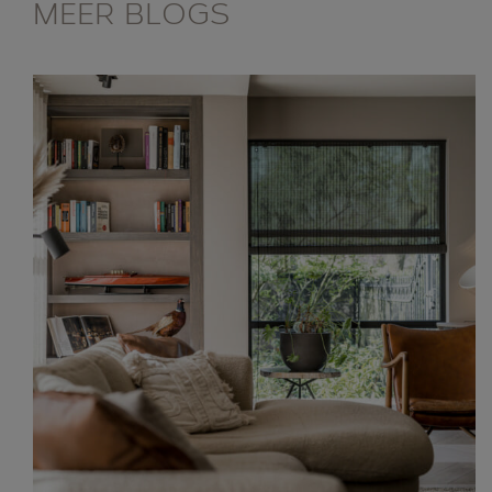
MEER BLOGS