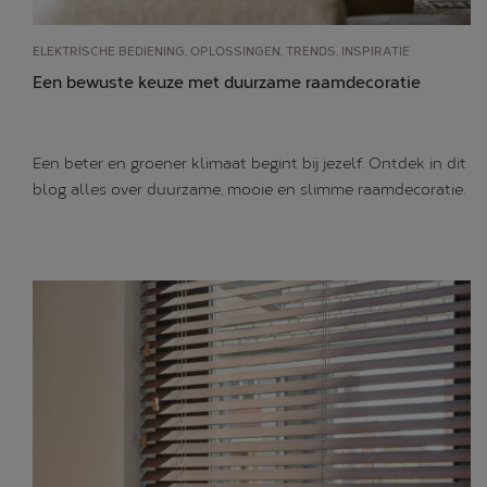
ELEKTRISCHE BEDIENING, OPLOSSINGEN, TRENDS, INSPIRATIE
Een bewuste keuze met duurzame raamdecoratie
Een beter en groener klimaat begint bij jezelf. Ontdek in dit
blog alles over duurzame, mooie en slimme raamdecoratie.