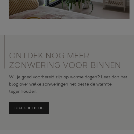
ONTDEK NOG MEER
ZONWERING VOOR BINNEN
Wil je goed voorbereid zijn op warme dagen? Lees dan het
blog over welke zonweringen het beste de warmte
tegenhouden.
BEKIJK HET BLOG