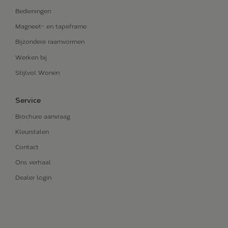
Bedieningen
Magneet- en tapeframe
Bijzondere raamvormen
Werken bij
Stijlvol Wonen
Service
Brochure aanvraag
Kleurstalen
Contact
Ons verhaal
Dealer login