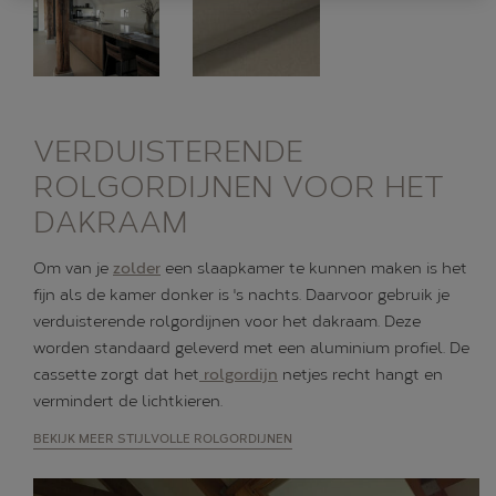
VERDUISTERENDE
ROLGORDIJNEN VOOR HET
DAKRAAM
Om van je
zolder
een slaapkamer te kunnen maken is het
fijn als de kamer donker is 's nachts. Daarvoor gebruik je
verduisterende rolgordijnen voor het dakraam. Deze
worden standaard geleverd met een aluminium profiel. De
cassette zorgt dat het
rolgordijn
netjes recht hangt en
vermindert de lichtkieren.
BEKIJK MEER STIJLVOLLE ROLGORDIJNEN