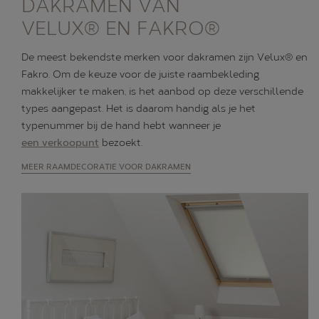
DAKRAMEN VAN
VELUX® EN FAKRO®
De meest bekendste merken voor dakramen zijn Velux® en
Fakro. Om de keuze voor de juiste raambekleding
makkelijker te maken, is het aanbod op deze verschillende
types aangepast. Het is daarom handig als je het
typenummer bij de hand hebt wanneer je
een verkoopunt
bezoekt.
MEER RAAMDECORATIE VOOR DAKRAMEN