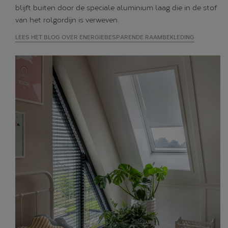
blijft buiten door de speciale aluminium laag die in de stof
van het rolgordijn is verweven.
LEES HET BLOG OVER ENERGIEBESPARENDE RAAMBEKLEDING