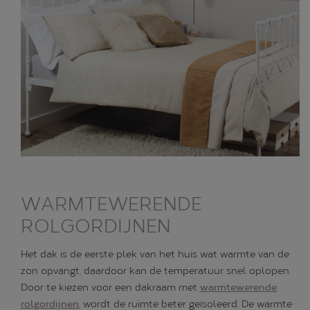
WARMTEWERENDE
ROLGORDIJNEN
Het dak is de eerste plek van het huis wat warmte van de
zon opvangt, daardoor kan de temperatuur snel oplopen.
Door te kiezen voor een dakraam met
warmtewerende
rolgordijnen
, wordt de ruimte beter geïsoleerd. De warmte