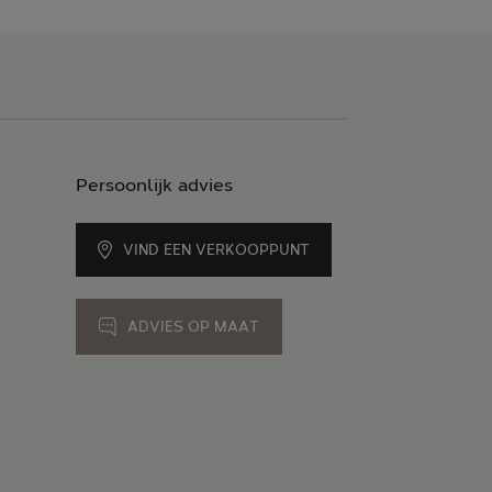
Persoonlijk advies
VIND EEN VERKOOPPUNT
ADVIES OP MAAT