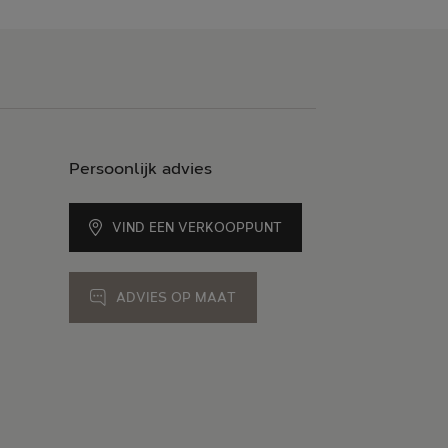
Persoonlijk advies
VIND EEN VERKOOPPUNT
ADVIES OP MAAT