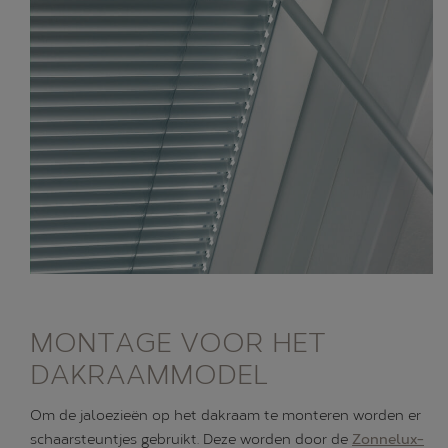
MONTAGE VOOR HET
DAKRAAMMODEL
Om de jaloezieën op het dakraam te monteren worden er
schaarsteuntjes gebruikt. Deze worden door de
Zonnelux-