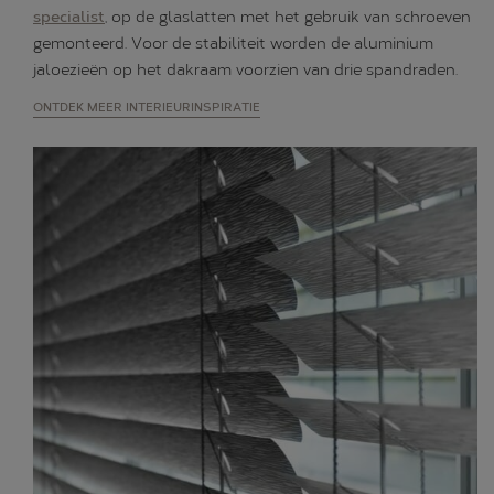
specialist
, op de glaslatten met het gebruik van schroeven
gemonteerd. Voor de stabiliteit worden de aluminium
jaloezieën op het dakraam voorzien van drie spandraden.
ONTDEK MEER INTERIEURINSPIRATIE