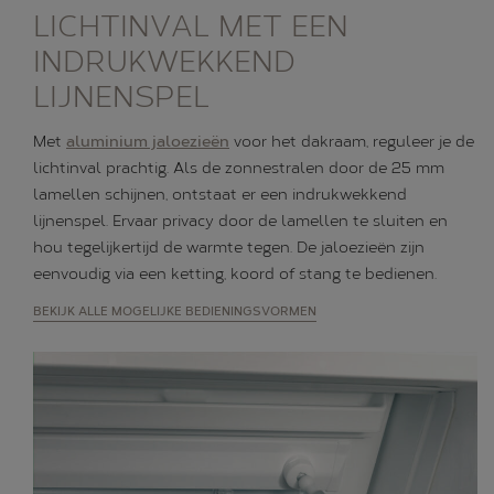
LICHTINVAL MET EEN
INDRUKWEKKEND
LIJNENSPEL
Met
aluminium jaloezieën
voor het dakraam, reguleer je de
lichtinval prachtig. Als de zonnestralen door de 25 mm
lamellen schijnen, ontstaat er een indrukwekkend
lijnenspel. Ervaar privacy door de lamellen te sluiten en
hou tegelijkertijd de warmte tegen. De jaloezieën zijn
eenvoudig via een ketting, koord of stang te bedienen.
BEKIJK ALLE MOGELIJKE BEDIENINGSVORMEN