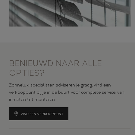
BENIEUWD NAAR ALLE
OPTIES?
Zonnelux-specialisten adviseren je graag, vind een
verkooppunt bij je in de buurt voor complete service, van
inmeten tot monteren.
VIND EEN VERKOOPPUNT